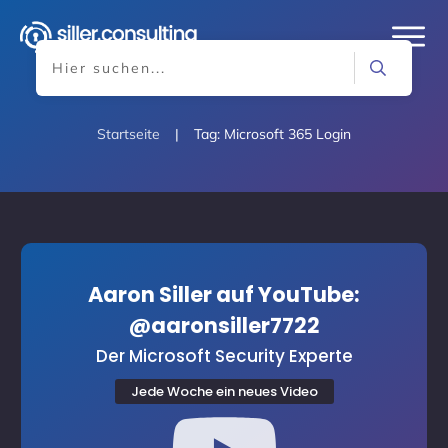
Startseite
|
Tag: Microsoft 365 Login
Aaron Siller auf YouTube:
@aaronsiller7722
Der Microsoft Security Experte
Jede Woche ein neues Video