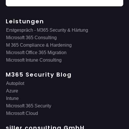
Leistungen
Erstgespräch - M365 Security & Härtung
Microsoft 365 Consulting
M 365 Compliance & Hardening
Microsoft Office 365 Migration
Microsoft Intune Consulting
M365 Security Blog
Autopilot
Azure
Intune
Microsoft 365 Security
Microsoft Cloud
siller.consulting GmbH