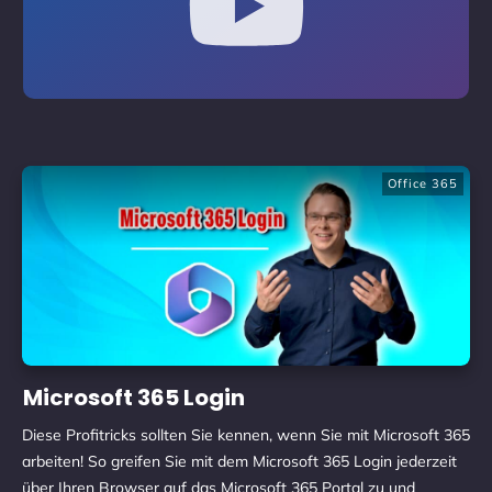
Office 365
Microsoft 365 Login
Diese Profitricks sollten Sie kennen, wenn Sie mit Microsoft 365
arbeiten! So greifen Sie mit dem Microsoft 365 Login jederzeit
über Ihren Browser auf das Microsoft 365 Portal zu und