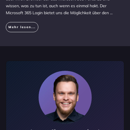
wissen, was zu tun ist, auch wenn es einmal hakt. Der
Microsoft 365 Login bietet uns die Möglichkeit über den
...
Mehr lesen...