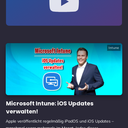
Intune
Microsoft Intune: iOS Updates
verwalten!
Apple veröffentlicht regelmäßig iPadOS und iOS Updates –