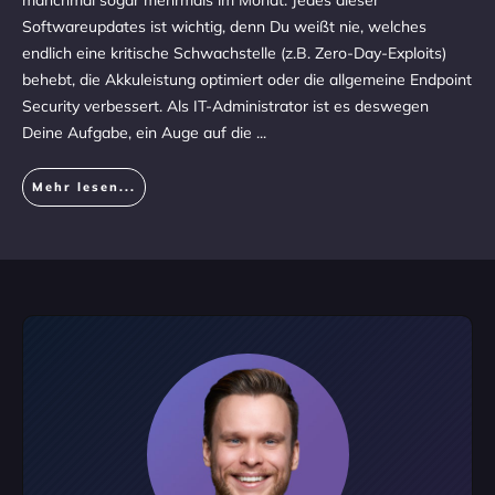
manchmal sogar mehrmals im Monat. Jedes dieser
Softwareupdates ist wichtig, denn Du weißt nie, welches
endlich eine kritische Schwachstelle (z.B. Zero-Day-Exploits)
behebt, die Akkuleistung optimiert oder die allgemeine Endpoint
Security verbessert. Als IT-Administrator ist es deswegen
Deine Aufgabe, ein Auge auf die
...
Mehr lesen...