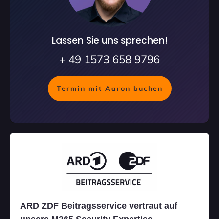
Lassen Sie uns sprechen!
+ 49 1573 658 9796
Termin mit Aaron buchen
ARD ZDF Beitragsservice vertraut auf