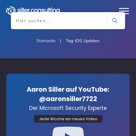
Startseite
|
Tag: iOS Updates
Aaron Siller auf YouTube:
@aaronsiller7722
Der Microsoft Security Experte
Jede Woche ein neues Video