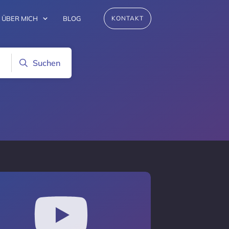
ÜBER MICH
BLOG
KONTAKT
Suchen