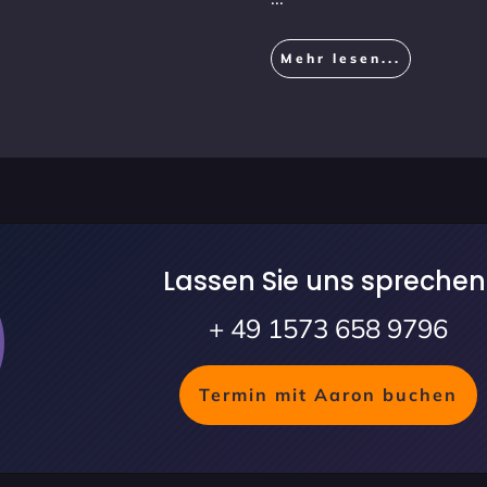
Mehr lesen...
Lassen Sie uns sprechen
+ 49 1573 658 9796
Termin mit Aaron buchen