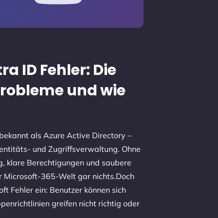
ra ID Fehler: Die
Probleme und wie
 bekannt als Azure Active Directory –
dentitäts- und Zugriffsverwaltung. Ohne
, klare Berechtigungen und saubere
er Microsoft-365-Welt gar nichts.Doch
oft Fehler ein: Benutzer können sich
nrichtlinien greifen nicht richtig oder