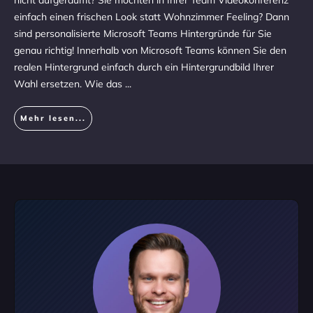
nicht aufgeräumt? Sie möchten in Ihrer Team Videokonferenz
einfach einen frischen Look statt Wohnzimmer Feeling? Dann
sind personalisierte Microsoft Teams Hintergründe für Sie
genau richtig! Innerhalb von Microsoft Teams können Sie den
realen Hintergrund einfach durch ein Hintergrundbild Ihrer
Wahl ersetzen. Wie das
...
Mehr lesen...