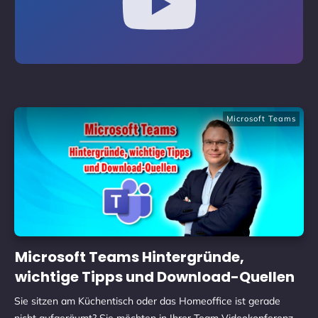
Microsoft Teams
Microsoft Teams Hintergründe,
wichtige Tipps und Download-Quellen
Sie sitzen am Küchentisch oder das Homeoffice ist gerade