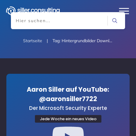
Startseite
|
Tag: Hintergrundbilder Download
Aaron Siller auf YouTube:
@aaronsiller7722
Der Microsoft Security Experte
Jede Woche ein neues Video