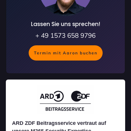
Lassen Sie uns sprechen!
+ 49 1573 658 9796
Termin mit Aaron buchen
ARD ZDF Beitragsservice vertraut auf