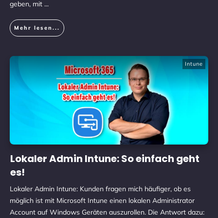
geben, mit
...
Mehr lesen...
Intune
Lokaler Admin Intune: So einfach geht
es!
Lokaler Admin Intune: Kunden fragen mich häufiger, ob es
möglich ist mit Microsoft Intune einen lokalen Administrator
Account auf Windows Geräten auszurollen. Die Antwort dazu: