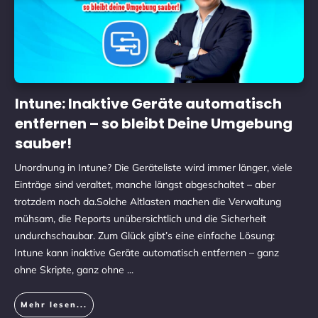
Intune: Inaktive Geräte automatisch
entfernen – so bleibt Deine Umgebung
sauber!
Unordnung in Intune? Die Geräteliste wird immer länger, viele
Einträge sind veraltet, manche längst abgeschaltet – aber
trotzdem noch da.Solche Altlasten machen die Verwaltung
mühsam, die Reports unübersichtlich und die Sicherheit
undurchschaubar. Zum Glück gibt’s eine einfache Lösung:
Intune kann inaktive Geräte automatisch entfernen – ganz
ohne Skripte, ganz ohne
...
Mehr lesen...