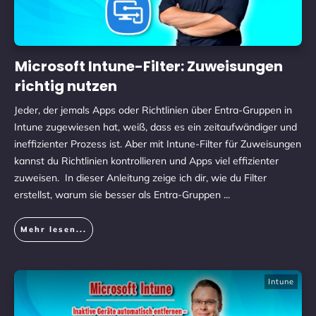
Microsoft Intune-Filter: Zuweisungen
richtig nutzen
Jeder, der jemals Apps oder Richtlinien über Entra-Gruppen in
Intune zugewiesen hat, weiß, dass es ein zeitaufwändiger und
ineffizienter Prozess ist. Aber mit Intune-Filter für Zuweisungen
kannst du Richtlinien kontrollieren und Apps viel effizienter
zuweisen. In dieser Anleitung zeige ich dir, wie du Filter
erstellst, warum sie besser als Entra-Gruppen
...
Mehr lesen...
Intune