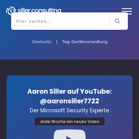
Startseite
|
Tag: Geräteverwaltung
Aaron Siller auf YouTube:
@aaronsiller7722
Der Microsoft Security Experte
Jede Woche ein neues Video