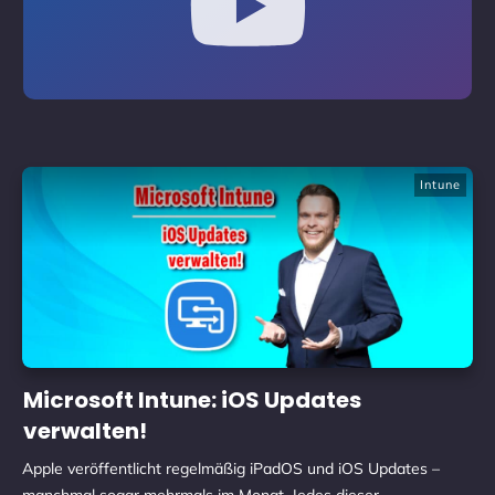
Intune
Microsoft Intune: iOS Updates
verwalten!
Apple veröffentlicht regelmäßig iPadOS und iOS Updates –