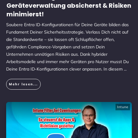
Geräteverwaltung absicherst & Risiken
minimierst!
Saubere Entra ID-Konfigurationen für Deine Geräte bilden das
Fundament Deiner Sicherheitsstrategie. Verlass Dich nicht auf
die Standardwerte – sie lassen oft Schlupflöcher offen,
gefährden Compliance-Vorgaben und setzen Dein
Unternehmen unnötigen Risiken aus. Dank hybrider
Arbeitsmodelle und immer mehr Geräten pro Nutzer musst Du
Deine Entra ID-Konfigurationen clever anpassen. In diesem
...
Mehr lesen...
Intune