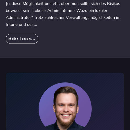
Ja, diese Möglichkeit besteht, aber man sollte sich des Risikos
bewusst sein. Lokaler Admin Intune - Wozu ein lokaler
Administrator? Trotz zahlreicher Verwaltungsmöglichkeiten im
Intune und der
...
Mehr lesen...