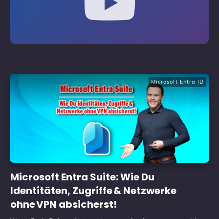
Microsoft Entra ID
Microsoft Entra Suite: Wie Du
Identitäten, Zugriffe & Netzwerke
ohne VPN absicherst!