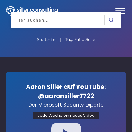
Startseite
|
Tag: Entra Suite
Aaron Siller auf YouTube:
@aaronsiller7722
Der Microsoft Security Experte
Jede Woche ein neues Video