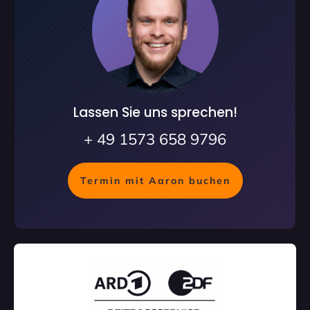
Lassen Sie uns sprechen!
+ 49 1573 658 9796
Termin mit Aaron buchen