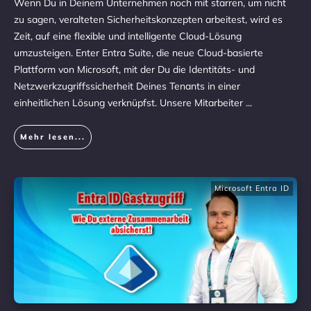
Wenn Du in Deinem Unternehmen noch mit starren, um nicht
zu sagen, veralteten Sicherheitskonzepten arbeitest, wird es
Zeit, auf eine flexible und intelligente Cloud-Lösung
umzusteigen. Enter Entra Suite, die neue Cloud-basierte
Plattform von Microsoft, mit der Du die Identitäts- und
Netzwerkzugriffssicherheit Deines Tenants in einer
einheitlichen Lösung verknüpfst. Unsere Mitarbeiter
...
Mehr lesen...
Microsoft Entra ID