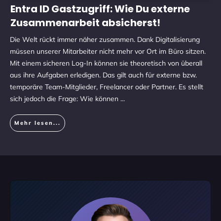
Entra ID Gastzugriff: Wie Du externe
Zusammenarbeit absicherst!
Die Welt rückt immer näher zusammen. Dank Digitalisierung
müssen unserer Mitarbeiter nicht mehr vor Ort im Büro sitzen.
Mit einem sicheren Log-In können sie theoretisch von überall
aus ihre Aufgaben erledigen. Das gilt auch für externe bzw.
temporäre Team-Mitglieder, Freelancer oder Partner. Es stellt
sich jedoch die Frage: Wie können
...
Mehr lesen...