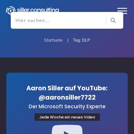
Startseite
|
Tag: DLP
Aaron Siller auf YouTube:
@aaronsiller7722
Der Microsoft Security Experte
Jede Woche ein neues Video