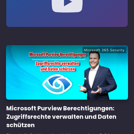
Microsoft 365 Security
Microsoft Purview Berechtigungen:
Zugriffsrechte verwalten und Daten
schützen