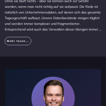
Ohne sie läuft nichts - aber sie können auch zur Gefahr
werden, wenn man nicht richtig auf sie aufpasst. Die Rede ist
natürlich von Unternehmensdaten, auf denen sich das gesamte
Tagesgeschäft aufbaut. Unsere Datenbestände steigen täglich
und werden immer komplexer und fragmentierter.
Entsprechend wird auch das Verwalten dieser Mengen immer
...
Mehr lesen...