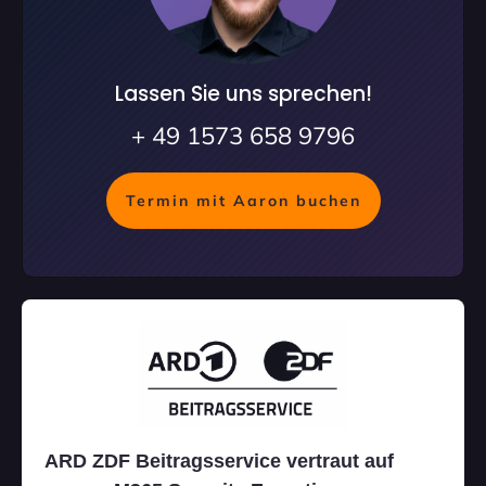
Lassen Sie uns sprechen!
+ 49 1573 658 9796
Termin mit Aaron buchen
ARD ZDF Beitragsservice vertraut auf