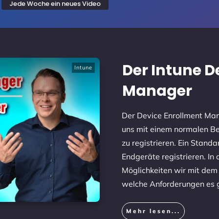
Jede Woche ein neues Video
Der Intune D
Intune
Manager
Der Device Enrollment Man
uns mit einem normalen Be
zu registrieren. Ein Standa
Endgeräte registrieren. In
Möglichkeiten wir mit de
welche Anforderungen es 
Mehr lesen...