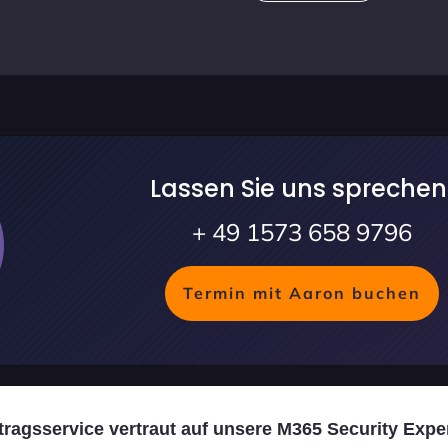
Lassen Sie uns sprechen
+ 49 1573 658 9796
Termin mit Aaron buchen
ragsservice vertraut auf unsere M365 Security Expe