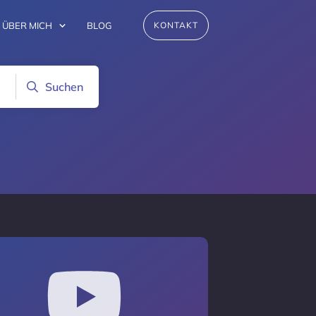
ÜBER MICH
BLOG
KONTAKT
Suchen