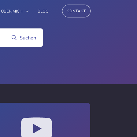
ÜBER MICH
BLOG
KONTAKT
Suchen