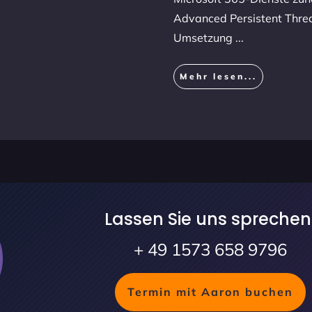
Advanced Persistent Threa
Umsetzung
...
Mehr lesen...
Lassen Sie uns sprechen
+ 49 1573 658 9796
Termin mit Aaron buchen