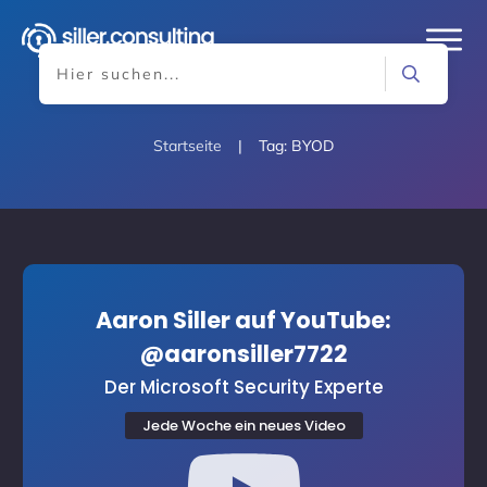
Startseite
|
Tag: BYOD
Aaron Siller auf YouTube:
@aaronsiller7722
Der Microsoft Security Experte
Jede Woche ein neues Video