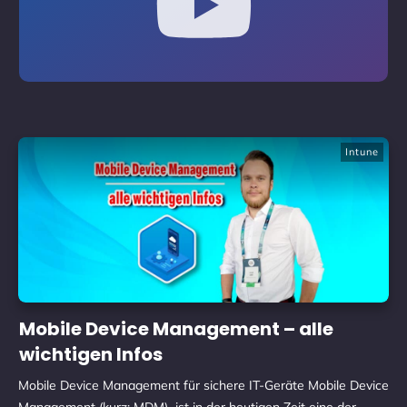
Intune
Mobile Device Management – alle
wichtigen Infos
Mobile Device Management für sichere IT-Geräte Mobile Device