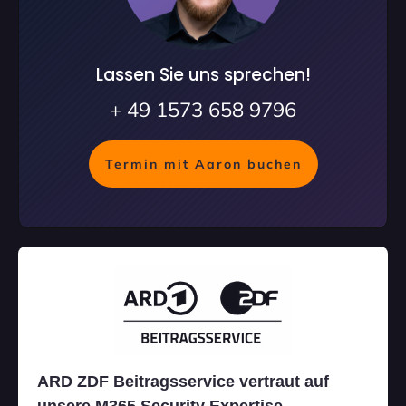
Lassen Sie uns sprechen!
+ 49 1573 658 9796
Termin mit Aaron buchen
ARD ZDF Beitragsservice vertraut auf